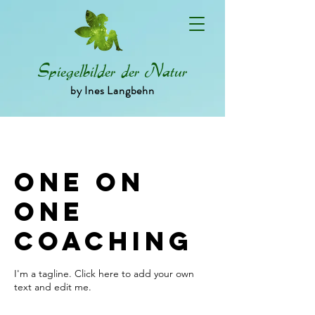
Spiegelbilder der Natur
by Ines Langbehn
One On
One
Coaching
I'm a tagline. Click here to add your own
text and edit me.