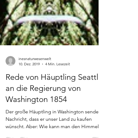
inesnaturwesenwelt
10. Dez. 2019
4 Min. Lesezeit
Rede von Häuptling Seattle
an die Regierung von
Washington 1854
Der große Häuptling in Washington sendet
Nachricht, dass er unser Land zu kaufen