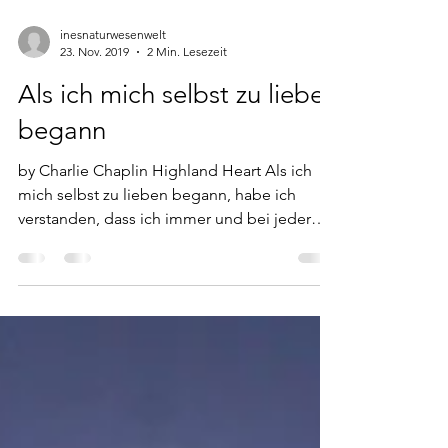
inesnaturwesenwelt
23. Nov. 2019
2 Min. Lesezeit
Als ich mich selbst zu lieben
begann
by Charlie Chaplin Highland Heart Als ich
mich selbst zu lieben begann, habe ich
verstanden, dass ich immer und bei jeder
Gelegenheit,...