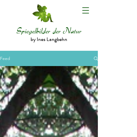
Spiegelbilder der Natur
by Ines Langbehn
Feed